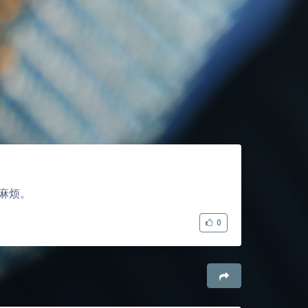
麻烦。
0