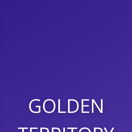
GOLDEN