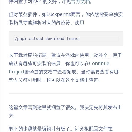
件内置了对PAPI的支持，详见
官方文档
。
但对某些插件，如Luckperms而言，你依然需要单独安
装拓展才能解析对应的占位符。使用
/papi ecloud download [name]
来下载对应的拓展，建议在游戏内使用自动补全，便于
确认有哪些可安装的拓展，你也可以在
Continue
Project
翻译过的文档中查看拓展。当你需要查看有哪
些占位符可用时，也可以在这个文档中查询。
这篇文章写到这里就搁置了很久。我决定先将其发布出
来。
剩下的步骤就是编辑计分板了。计分板配置文件在