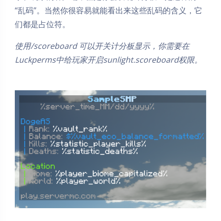
“乱码”。当然你很容易就能看出来这些乱码的含义，它
们都是占位符。
使用/scoreboard 可以开关计分板显示，你需要在
Luckperms中给玩家开启sunlight.scoreboard权限。