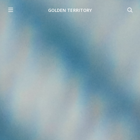
GOLDEN TERRITORY