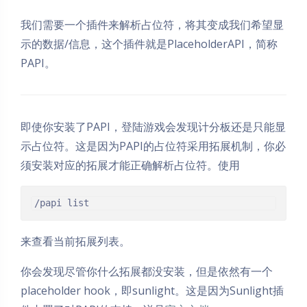
我们需要一个插件来解析占位符，将其变成我们希望显
示的数据/信息，这个插件就是PlaceholderAPI，简称
PAPI。
即使你安装了PAPI，登陆游戏会发现计分板还是只能显
示占位符。这是因为PAPI的占位符采用拓展机制，你必
须安装对应的拓展才能正确解析占位符。使用
/papi list 
来查看当前拓展列表。
你会发现尽管你什么拓展都没安装，但是依然有一个
placeholder hook，即sunlight。这是因为Sunlight插