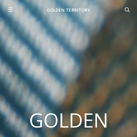
GOLDEN TERRITORY
GOLDEN